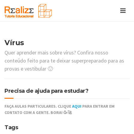
Vírus
Quer aprender mais sobre vírus? Confira nosso
conteúdo feito para te deixar superpreparado para as
provas e vestibular 🙂
Precisa de ajuda para estudar?
FAÇA AULAS PARTICULARES. CLIQUE
AQUI
PARA ENTRAR EM
CONTATO COM A GENTE. BORA! 🥳🚀
Tags