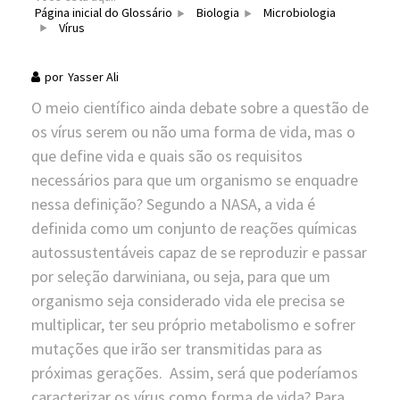
Página inicial do Glossário
Biologia
Microbiologia
Vírus
por
Yasser Ali
O meio científico ainda debate sobre a questão de
os vírus serem ou não uma forma de vida, mas o
que define vida e quais são os requisitos
necessários para que um organismo se enquadre
nessa definição? Segundo a NASA, a vida é
definida como um conjunto de reações químicas
autossustentáveis capaz de se reproduzir e passar
por seleção darwiniana, ou seja, para que um
organismo seja considerado vida ele precisa se
multiplicar, ter seu próprio metabolismo e sofrer
mutações que irão ser transmitidas para as
próximas gerações. Assim, será que poderíamos
caracterizar os vírus como forma de vida? Para