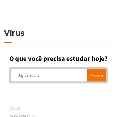
Vírus
O que você precisa estudar hoje?
Procurar
Voltar
Você está aqui: