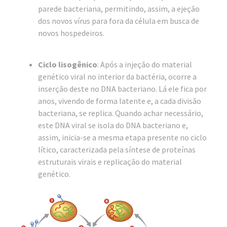
parede bacteriana, permitindo, assim, a ejeção
dos novos vírus para fora da célula em busca de
novos hospedeiros.
Ciclo lisogênico
: Após a injeção do material
genético viral no interior da bactéria, ocorre a
inserção deste no DNA bacteriano. Lá ele fica por
anos, vivendo de forma latente e, a cada divisão
bacteriana, se replica. Quando achar necessário,
este DNA viral se isola do DNA bacteriano e,
assim, inicia-se a mesma etapa presente no ciclo
lítico, caracterizada pela síntese de proteínas
estruturais virais e replicação do material
genético.