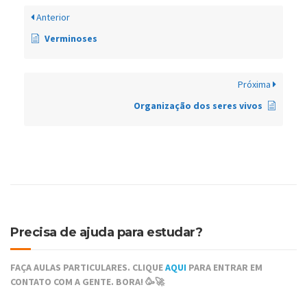
Anterior
Verminoses
Próxima
Organização dos seres vivos
Precisa de ajuda para estudar?
FAÇA AULAS PARTICULARES. CLIQUE
AQUI
PARA ENTRAR EM
CONTATO COM A GENTE. BORA! 🥳🚀