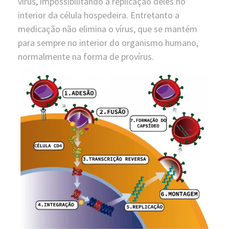
vírus, impossibilitando a replicação deles no
interior da célula hospedeira. Entretanto a
medicação não elimina o vírus, que se mantém
para sempre no interior do organismo humano,
normalmente na forma de provírus.