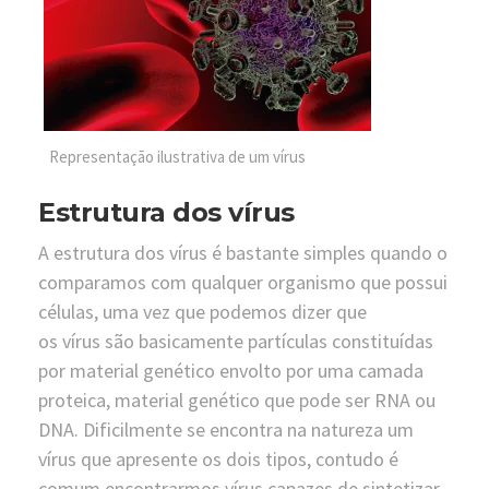
Representação ilustrativa de um vírus
Estrutura dos vírus
A estrutura dos vírus é bastante simples quando o
comparamos com qualquer organismo que possui
células, uma vez que podemos dizer que
os vírus são basicamente partículas constituídas
por material genético envolto por uma camada
proteica, material genético que pode ser RNA ou
DNA. Dificilmente se encontra na natureza um
vírus que apresente os dois tipos, contudo é
comum encontrarmos vírus capazes de sintetizar