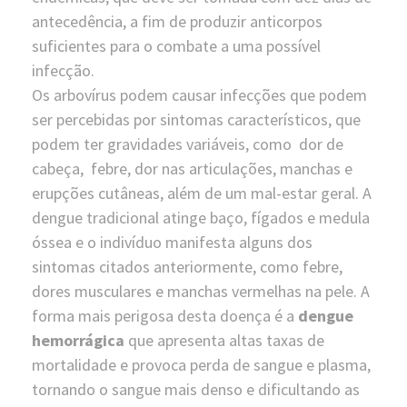
antecedência, a fim de produzir anticorpos
suficientes para o combate a uma possível
infecção.
Os arbovírus podem causar infecções que podem
ser percebidas por sintomas característicos, que
podem ter gravidades variáveis, como dor de
cabeça,
febre, dor nas articulações, manchas e
erupções cutâneas, além de um mal-estar geral. A
dengue tradicional atinge baço, fígados e medula
óssea e o indivíduo manifesta alguns dos
sintomas citados anteriormente, como febre,
dores musculares e manchas vermelhas na pele. A
forma mais perigosa desta doença é a
dengue
hemorrágica
que apresenta altas taxas de
mortalidade e provoca perda de sangue e plasma,
tornando o sangue mais denso e dificultando as