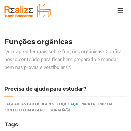
Funções orgânicas
Quer aprender mais sobre funções orgânicas? Confira
nosso conteúdo para ficar bem preparado e mandar
bem nas provas e vestibular 🙂
Precisa de ajuda para estudar?
FAÇA AULAS PARTICULARES. CLIQUE
AQUI
PARA ENTRAR EM
CONTATO COM A GENTE. BORA! 🥳🚀
Tags