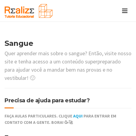
Sangue
Quer aprender mais sobre o sangue? Então, visite nosso
site e tenha acesso a um conteúdo superpreparado
para ajudar você a mandar bem nas provas e no
vestibular! 🙂
Precisa de ajuda para estudar?
FAÇA AULAS PARTICULARES. CLIQUE
AQUI
PARA ENTRAR EM
CONTATO COM A GENTE. BORA! 🥳🚀