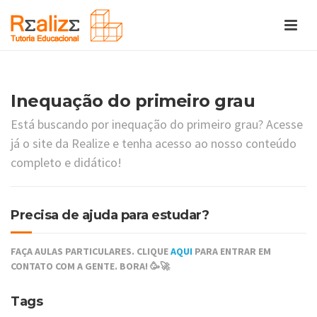
Inequação do primeiro grau
Está buscando por inequação do primeiro grau? Acesse
já o site da Realize e tenha acesso ao nosso conteúdo
completo e didático!
Precisa de ajuda para estudar?
FAÇA AULAS PARTICULARES. CLIQUE
AQUI
PARA ENTRAR EM
CONTATO COM A GENTE. BORA! 🥳🚀
Tags