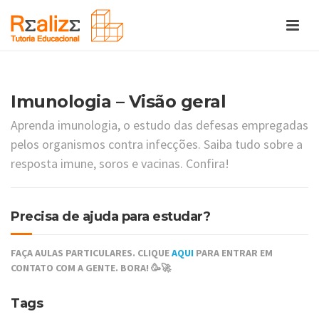
Imunologia – Visão geral
Aprenda imunologia, o estudo das defesas empregadas
pelos organismos contra infecções. Saiba tudo sobre a
resposta imune, soros e vacinas. Confira!
Precisa de ajuda para estudar?
FAÇA AULAS PARTICULARES. CLIQUE
AQUI
PARA ENTRAR EM
CONTATO COM A GENTE. BORA! 🥳🚀
Tags