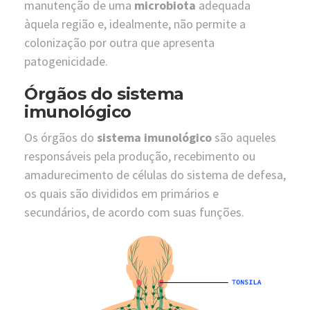
manutenção de uma
microbiota
adequada
àquela região e, idealmente, não permite a
colonização por outra que apresenta
patogenicidade.
Órgãos do sistema
imunológico
Os órgãos do
sistema imunológico
são aqueles
responsáveis pela produção, recebimento ou
amadurecimento de células do sistema de defesa,
os quais são divididos em primários e
secundários, de acordo com suas funções.