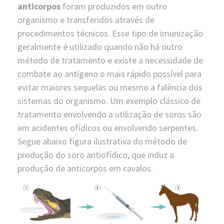
anticorpos
foram produzidos em outro
organismo e transferidos através de
procedimentos técnicos. Esse tipo de imunização
geralmente é utilizado quando não há outro
método de tratamento e existe a necessidade de
combate ao antígeno o mais rápido possível para
evitar maiores sequelas ou mesmo a falência dos
sistemas do organismo. Um exemplo clássico de
tratamento envolvendo a utilização de soros são
em acidentes ofídicos ou envolvendo serpentes.
Segue abaixo figura ilustrativa do método de
produção do soro antiofídico, que induz a
produção de anticorpos em cavalos.