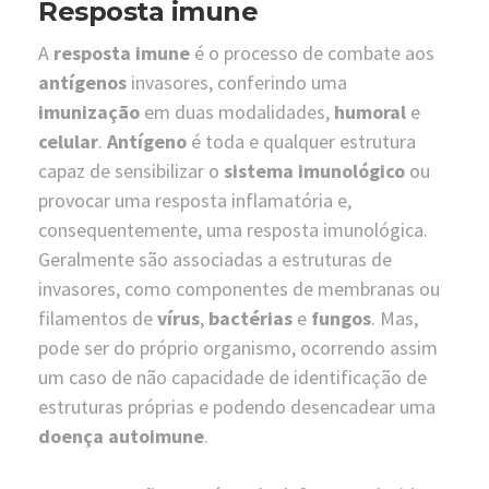
Resposta imune
A
resposta imune
é o processo de combate aos
antígenos
invasores, conferindo uma
imunização
em duas modalidades,
humoral
e
celular
.
Antígeno
é toda e qualquer estrutura
capaz de sensibilizar o
sistema imunológico
ou
provocar uma resposta inflamatória e,
consequentemente, uma resposta imunológica.
Geralmente são associadas a estruturas de
invasores, como componentes de membranas ou
filamentos de
vírus
,
bactérias
e
fungos
. Mas,
pode ser do próprio organismo, ocorrendo assim
um caso de não capacidade de identificação de
estruturas próprias e podendo desencadear uma
doença autoimune
.