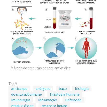
Método de produção do soro antiofídico
Tags:
anticorpo
antígeno
baço
biologia
doença autoimune
fisiologia humana
imunologia
inflamação
linfonodo
medula óssea
resposta imune