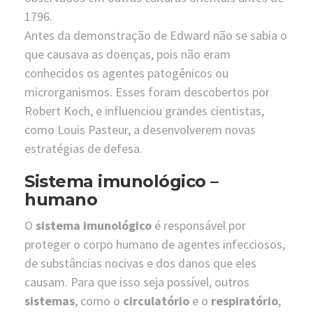
1796.
Antes da demonstração de Edward não se sabia o
que causava as doenças, pois não eram
conhecidos os agentes patogênicos ou
microrganismos. Esses foram descobertos por
Robert Koch, e influenciou grandes cientistas,
como Louis Pasteur, a desenvolverem novas
estratégias de defesa.
Sistema imunológico –
humano
O
sistema imunológico
é responsável por
proteger o corpo humano de agentes infecciosos,
de substâncias nocivas e dos danos que eles
causam. Para que isso seja possível, outros
sistemas
, como o
circulatório
e o
respiratório
,