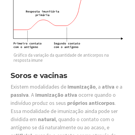
Gráfico da variação da quantidade de anticorpos na
resposta imune
Soros e vacinas
Existem modalidades de
imunização
, a
ativa
e a
passiva
. A
imunização ativa
ocorre quando o
indivíduo produz os seus
próprios
anticorpos
.
Essa modalidade de imunização ainda pode ser
dividida em
natural
, quando o contato com o
antígeno se dá naturalmente ou ao acaso, e