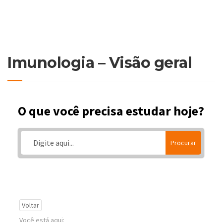
Imunologia – Visão geral
O que você precisa estudar hoje?
Procurar
Voltar
Você está aqui: