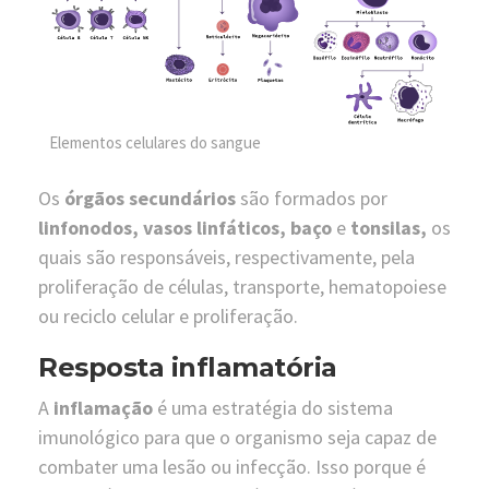
Elementos celulares do sangue
Os
órgãos secundários
são formados por
linfonodos, vasos linfáticos, baço
e
tonsilas,
os
quais são responsáveis, respectivamente, pela
proliferação de células, transporte, hematopoiese
ou reciclo celular e proliferação.
Resposta inflamatória
A
inflamação
é uma estratégia do sistema
imunológico para que o organismo seja capaz de
combater uma lesão ou infecção. Isso porque é