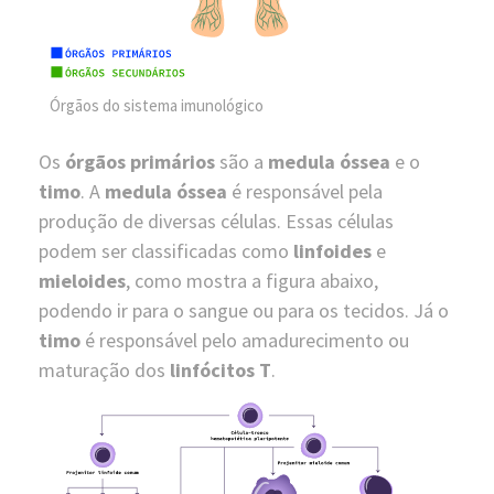
Órgãos do sistema imunológico
Os
órgãos primários
são a
medula óssea
e o
timo
. A
medula óssea
é responsável pela
produção de diversas células. Essas células
podem ser classificadas como
linfoides
e
mieloides
, como mostra a figura abaixo,
podendo ir para o sangue ou para os tecidos. Já o
timo
é responsável pelo amadurecimento ou
maturação dos
linfócitos T
.