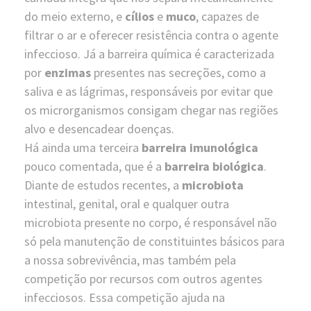
do meio externo, e
cílios
e
muco
, capazes de
filtrar o ar e oferecer resistência contra o agente
infeccioso. Já a barreira química é caracterizada
por
enzimas
presentes nas secreções, como a
saliva e as lágrimas, responsáveis por evitar que
os microrganismos consigam chegar nas regiões
alvo e desencadear doenças.
Há ainda uma terceira
barreira imunológica
pouco comentada, que é a
barreira biológica
.
Diante de estudos recentes, a
microbiota
intestinal, genital, oral e qualquer outra
microbiota presente no corpo, é responsável não
só pela manutenção de constituintes básicos para
a nossa sobrevivência, mas também pela
competição por recursos com outros agentes
infecciosos. Essa competição ajuda na