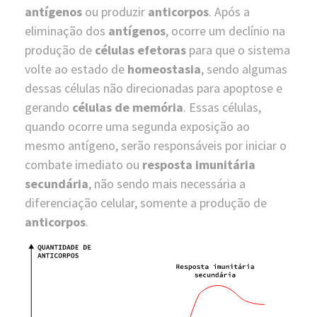
antígenos
ou produzir
anticorpos
. Após a
eliminação dos
antígenos
, ocorre um declínio na
produção de
células efetoras
para que o sistema
volte ao estado de
homeostasia
, sendo algumas
dessas células não direcionadas para apoptose e
gerando
células de memória
. Essas células,
quando ocorre uma segunda exposição ao
mesmo antígeno, serão responsáveis por iniciar o
combate imediato ou
resposta imunitária
secundária
, não sendo mais necessária a
diferenciação celular, somente a produção de
anticorpos
.