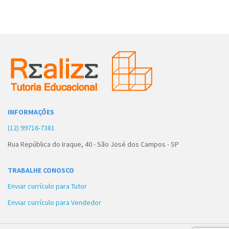
INFORMAÇÕES
(12) 99716-7381
Rua República do Iraque, 40 - São José dos Campos - SP
TRABALHE CONOSCO
Enviar currículo para Tutor
Enviar currículo para Vendedor