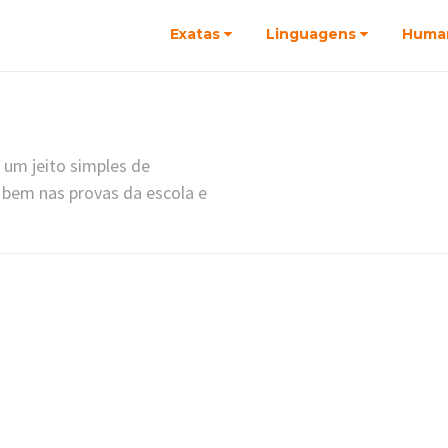
Exatas
Linguagens
Huma
 um jeito simples de
 bem nas provas da escola e