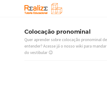
Colocação pronominal
Quer aprender sobre colocação pronominal de
entender? Acesse já o nosso wiki para mandar
do vestibular 😉