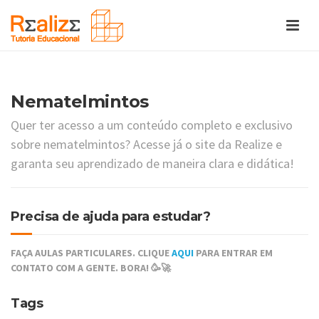
Nematelmintos
Quer ter acesso a um conteúdo completo e exclusivo
sobre nematelmintos? Acesse já o site da Realize e
garanta seu aprendizado de maneira clara e didática!
Precisa de ajuda para estudar?
FAÇA AULAS PARTICULARES. CLIQUE
AQUI
PARA ENTRAR EM
CONTATO COM A GENTE. BORA! 🥳🚀
Tags