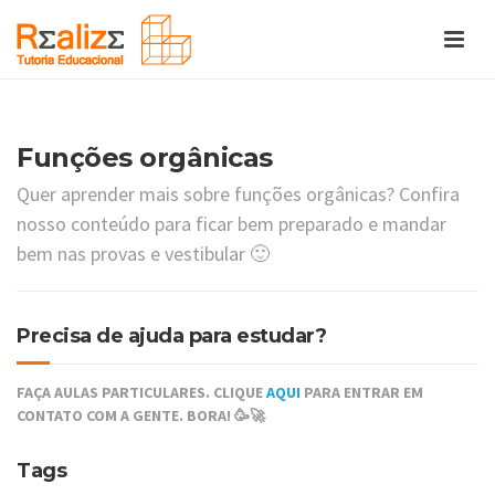
Funções orgânicas
Quer aprender mais sobre funções orgânicas? Confira
nosso conteúdo para ficar bem preparado e mandar
bem nas provas e vestibular 🙂
Precisa de ajuda para estudar?
FAÇA AULAS PARTICULARES. CLIQUE
AQUI
PARA ENTRAR EM
CONTATO COM A GENTE. BORA! 🥳🚀
Tags