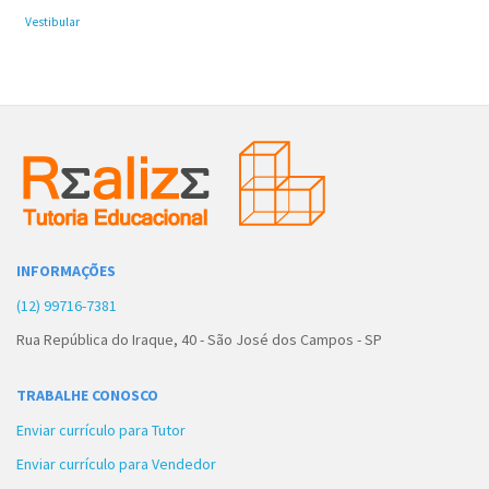
Vestibular
INFORMAÇÕES
(12) 99716-7381
Rua República do Iraque, 40 - São José dos Campos - SP
TRABALHE CONOSCO
Enviar currículo para Tutor
Enviar currículo para Vendedor