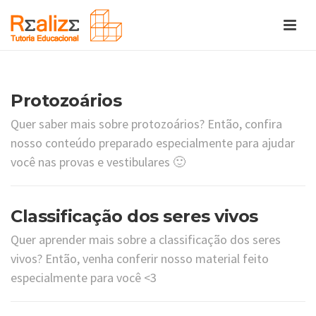
Protozoários
Quer saber mais sobre protozoários? Então, confira
nosso conteúdo preparado especialmente para ajudar
você nas provas e vestibulares 🙂
Classificação dos seres vivos
Quer aprender mais sobre a classificação dos seres
vivos? Então, venha conferir nosso material feito
especialmente para você <3