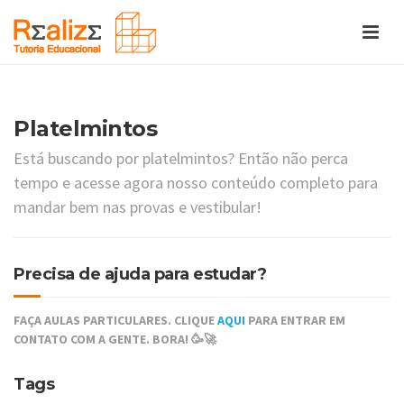
Platelmintos
Está buscando por platelmintos? Então não perca
tempo e acesse agora nosso conteúdo completo para
mandar bem nas provas e vestibular!
Precisa de ajuda para estudar?
FAÇA AULAS PARTICULARES. CLIQUE
AQUI
PARA ENTRAR EM
CONTATO COM A GENTE. BORA! 🥳🚀
Tags