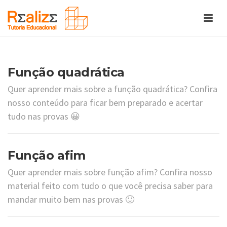
Função quadrática
Quer aprender mais sobre a função quadrática? Confira
nosso conteúdo para ficar bem preparado e acertar
tudo nas provas 😀
Função afim
Quer aprender mais sobre função afim? Confira nosso
material feito com tudo o que você precisa saber para
mandar muito bem nas provas 🙂