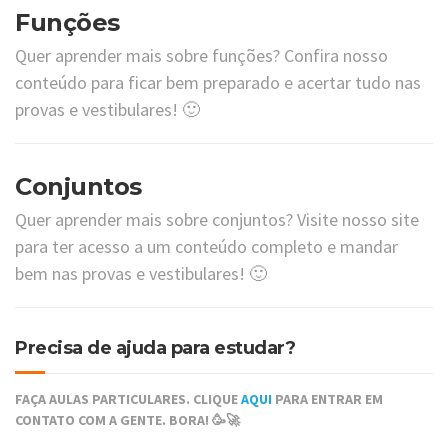
Funções
Quer aprender mais sobre funções? Confira nosso
conteúdo para ficar bem preparado e acertar tudo nas
provas e vestibulares! 🙂
Conjuntos
Quer aprender mais sobre conjuntos? Visite nosso site
para ter acesso a um conteúdo completo e mandar
bem nas provas e vestibulares! 🙂
Precisa de ajuda para estudar?
FAÇA AULAS PARTICULARES. CLIQUE
AQUI
PARA ENTRAR EM
CONTATO COM A GENTE. BORA! 🥳🚀