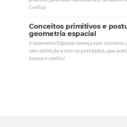
Confira!
Conceitos primitivos e post
geometria espacial
A Geometria Espacial começa com conceitos 
sem definição e com os postulados, que ace
Acesse e confira!